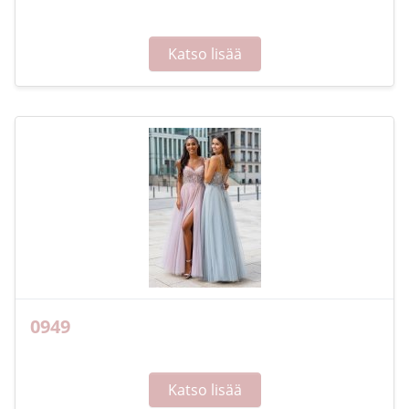
Katso lisää
0949
Katso lisää