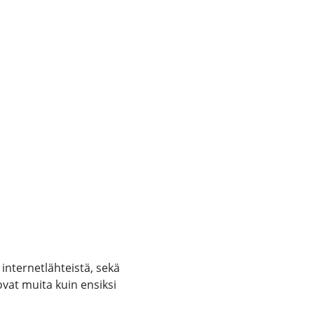
 internetlähteistä, sekä
ovat muita kuin ensiksi