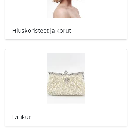
Hiuskoristeet ja korut
Laukut