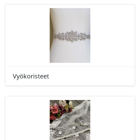
Vyökoristeet