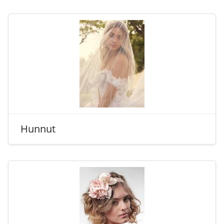
Hunnut