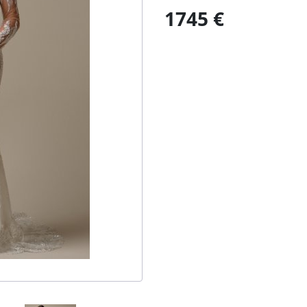
1745 €