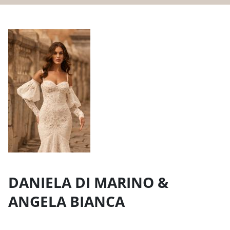
DANIELA DI MARINO &
ANGELA BIANCA