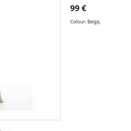
99 €
Colour: Beige,