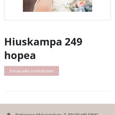
Hiuskampa 249
hopea
Varaa aika sovitukseen