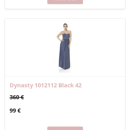
Dynasty 1012112 Black 42
360 €
99 €